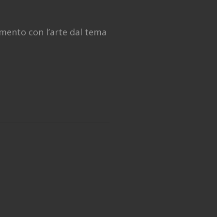
mento con l’arte dal tema