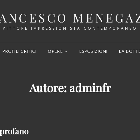
ANCESCO MENEGA
PITTORE IMPRESSIONISTA CONTEMPORANEO
PROFILI CRITICI
OPERE
ESPOSIZIONI
LA BOTT
Autore:
adminfr
 profano