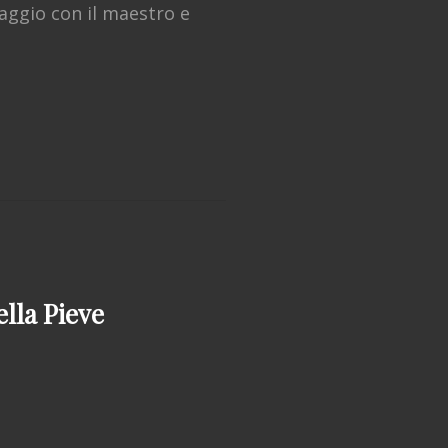
aggio con il maestro e
lla Pieve