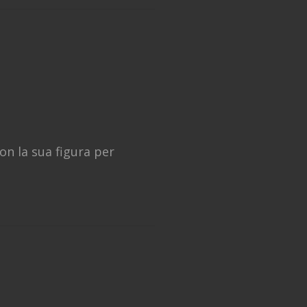
on la sua figura per