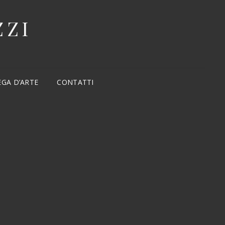
ZZI
EGA D’ARTE
CONTATTI