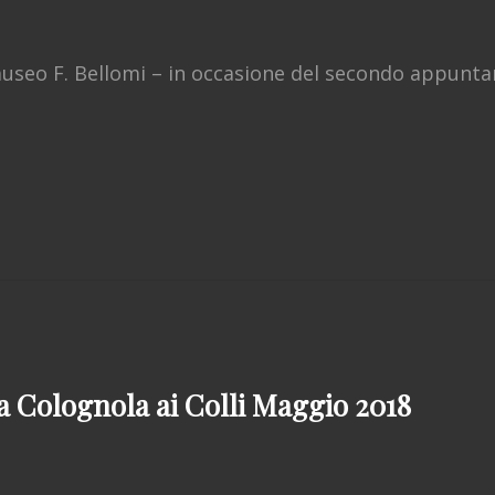
useo F. Bellomi – in occasione del secondo appunta
NO
a Colognola ai Colli Maggio 2018