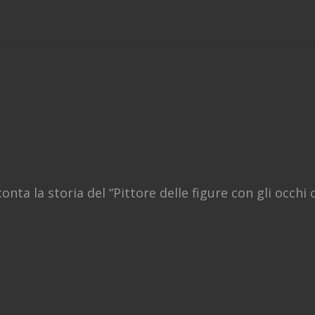
nta la storia del “Pittore delle figure con gli occhi 