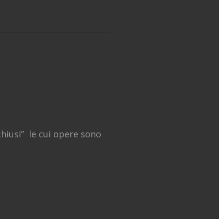
chiusi” le cui opere sono