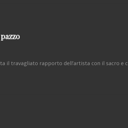
 pazzo
 il travagliato rapporto dell’artista con il sacro e c